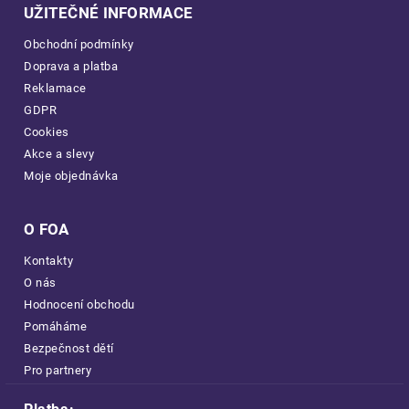
UŽITEČNÉ INFORMACE
Obchodní podmínky
Doprava a platba
Reklamace
GDPR
Cookies
Akce a slevy
Moje objednávka
O FOA
Kontakty
O nás
Hodnocení obchodu
Pomáháme
Bezpečnost dětí
Pro partnery