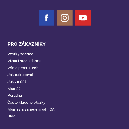
Facebook
Instagram
YouTube
PRO ZÁKAZNÍKY
Vzorky zdarma
Vizualizace zdarma
Vše o produktech
Jak nakupovat
Jak změřit
Montáž
Poradna
Často kladené otázky
Montáž a zaměření od FOA
Blog