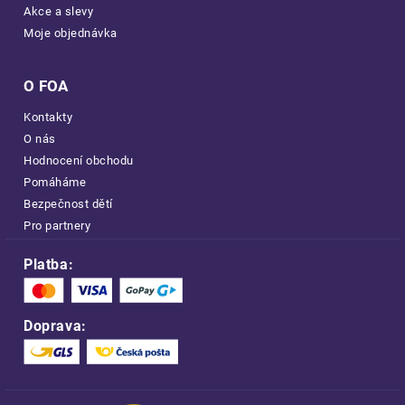
Akce a slevy
Moje objednávka
O FOA
Kontakty
O nás
Hodnocení obchodu
Pomáháme
Bezpečnost dětí
Pro partnery
Platba:
Doprava: