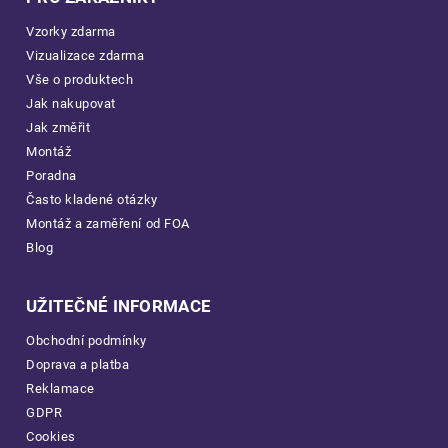
Vzorky zdarma
Vizualizace zdarma
Vše o produktech
Jak nakupovat
Jak změřit
Montáž
Poradna
Často kladené otázky
Montáž a zaměření od FOA
Blog
UŽITEČNÉ INFORMACE
Obchodní podmínky
Doprava a platba
Reklamace
GDPR
Cookies