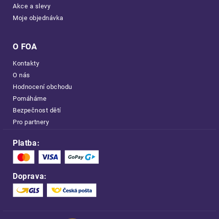
Akce a slevy
Moje objednávka
O FOA
Kontakty
O nás
Hodnocení obchodu
Pomáháme
Bezpečnost dětí
Pro partnery
Platba:
Doprava: