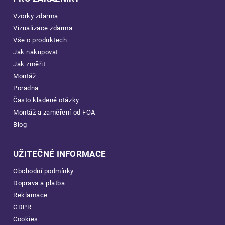
Vzorky zdarma
Vizualizace zdarma
Vše o produktech
Jak nakupovat
Jak změřit
Montáž
Poradna
Často kladené otázky
Montáž a zaměření od FOA
Blog
UŽITEČNÉ INFORMACE
Obchodní podmínky
Doprava a platba
Reklamace
GDPR
Cookies