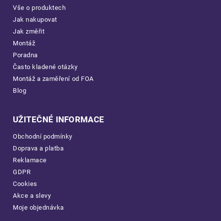
Vše o produktech
Jak nakupovat
Jak změřit
Montáž
Poradna
Často kladené otázky
Montáž a zaměření od FOA
Blog
UŽITEČNÉ INFORMACE
Obchodní podmínky
Doprava a platba
Reklamace
GDPR
Cookies
Akce a slevy
Moje objednávka