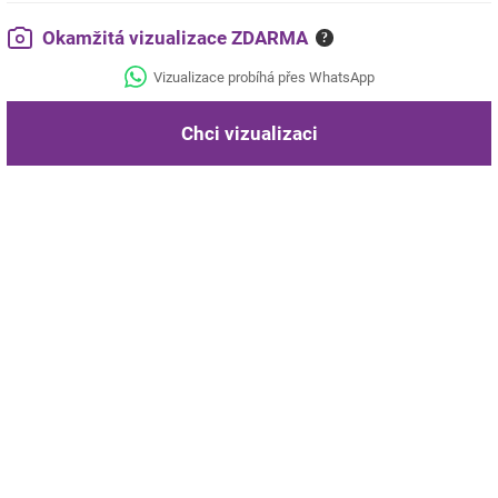
Okamžitá vizualizace ZDARMA
?
Vizualizace probíhá přes WhatsApp
Chci vizualizaci