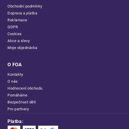
Obchodní podmínky
Doprava a platba
Reklamace
GDPR
Cookies
Akce a slevy
Moje objednávka
O FOA
Kontakty
O nás
Hodnocení obchodu
Pomáháme
Bezpečnost dětí
Pro partnery
Platba: