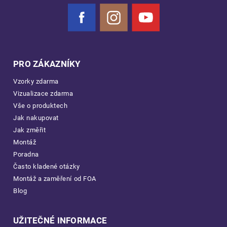
Facebook
Instagram
YouTube
PRO ZÁKAZNÍKY
Vzorky zdarma
Vizualizace zdarma
Vše o produktech
Jak nakupovat
Jak změřit
Montáž
Poradna
Často kladené otázky
Montáž a zaměření od FOA
Blog
UŽITEČNÉ INFORMACE