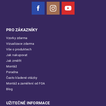
Facebook
Instagram
YouTube
PRO ZÁKAZNÍKY
Vzorky zdarma
Vizualizace zdarma
Vše o produktech
Jak nakupovat
Jak změřit
Montáž
Poradna
Často kladené otázky
Montáž a zaměření od FOA
Blog
UŽITEČNÉ INFORMACE