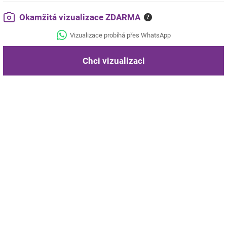
Okamžitá vizualizace ZDARMA
?
Vizualizace probíhá přes WhatsApp
Chci vizualizaci