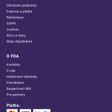
Obchodní podmínky
Doprava a platba
Reklamace
GDPR
Cookies
Akce a slevy
Moje objednávka
O FOA
Kontakty
O nás
Hodnocení obchodu
Pomáháme
Bezpečnost dětí
Pro partnery
Platba: