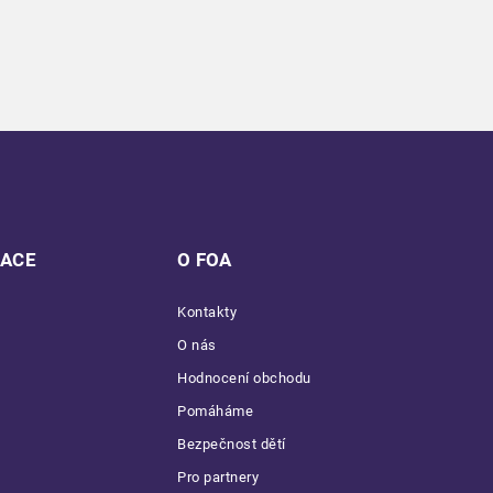
MACE
O FOA
Kontakty
O nás
Hodnocení obchodu
Pomáháme
Bezpečnost dětí
Pro partnery