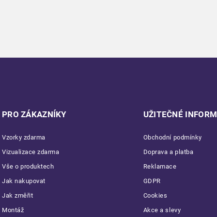
PRO ZÁKAZNÍKY
UŽITEČNÉ INFOR
Vzorky zdarma
Obchodní podmínky
Vizualizace zdarma
Doprava a platba
Vše o produktech
Reklamace
Jak nakupovat
GDPR
Jak změřit
Cookies
Montáž
Akce a slevy