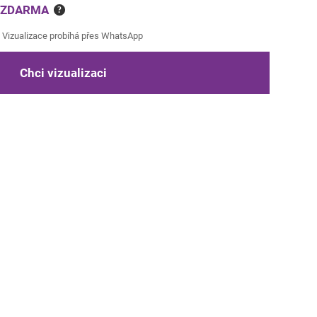
e ZDARMA
?
Vizualizace probíhá přes WhatsApp
Chci vizualizaci