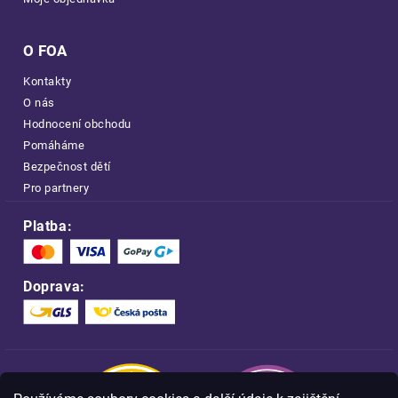
O FOA
Kontakty
O nás
Hodnocení obchodu
Pomáháme
Bezpečnost dětí
Pro partnery
Platba:
Doprava: