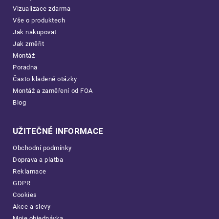
Vizualizace zdarma
Vše o produktech
Jak nakupovat
Jak změřit
Montáž
Poradna
Často kladené otázky
Montáž a zaměření od FOA
Blog
UŽITEČNÉ INFORMACE
Obchodní podmínky
Doprava a platba
Reklamace
GDPR
Cookies
Akce a slevy
Moje objednávka