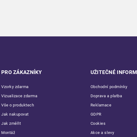
PRO ZÁKAZNÍKY
UŽITEČNÉ INFOR
Vzorky zdarma
Obchodní podmínky
Vizualizace zdarma
Doprava a platba
Vše o produktech
Reklamace
Jak nakupovat
GDPR
Jak změřit
Cookies
Montáž
Akce a slevy