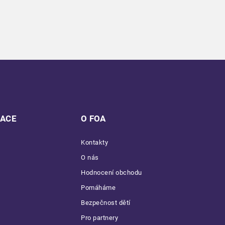
MACE
O FOA
Kontakty
O nás
Hodnocení obchodu
Pomáháme
Bezpečnost dětí
Pro partnery