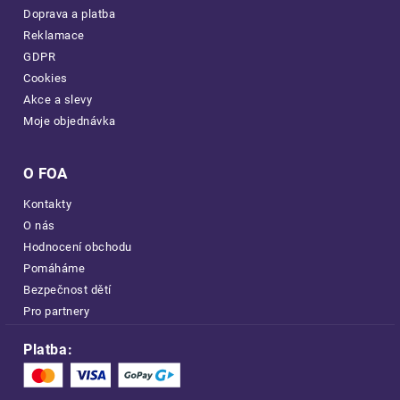
Doprava a platba
Reklamace
GDPR
Cookies
Akce a slevy
Moje objednávka
O FOA
Kontakty
O nás
Hodnocení obchodu
Pomáháme
Bezpečnost dětí
Pro partnery
Platba: