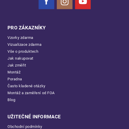
Facebook
Instagram
YouTube
PRO ZÁKAZNÍKY
Vzorky zdarma
Vizualizace zdarma
Vše o produktech
Jak nakupovat
Jak změřit
Montáž
Poradna
Často kladené otázky
Montáž a zaměření od FOA
Blog
UŽITEČNÉ INFORMACE
Obchodní podmínky