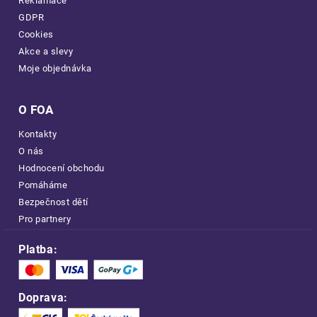
Reklamace
GDPR
Cookies
Akce a slevy
Moje objednávka
O FOA
Kontakty
O nás
Hodnocení obchodu
Pomáháme
Bezpečnost dětí
Pro partnery
Platba:
Doprava: