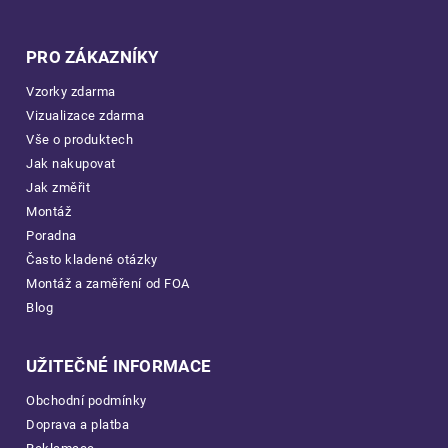
PRO ZÁKAZNÍKY
Vzorky zdarma
Vizualizace zdarma
Vše o produktech
Jak nakupovat
Jak změřit
Montáž
Poradna
Často kladené otázky
Montáž a zaměření od FOA
Blog
UŽITEČNÉ INFORMACE
Obchodní podmínky
Doprava a platba