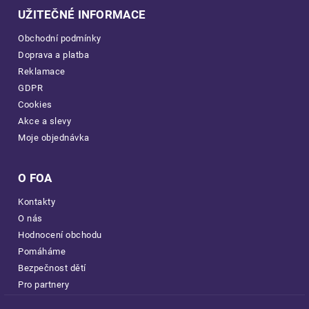
UŽITEČNÉ INFORMACE
Obchodní podmínky
Doprava a platba
Reklamace
GDPR
Cookies
Akce a slevy
Moje objednávka
O FOA
Kontakty
O nás
Hodnocení obchodu
Pomáháme
Bezpečnost dětí
Pro partnery