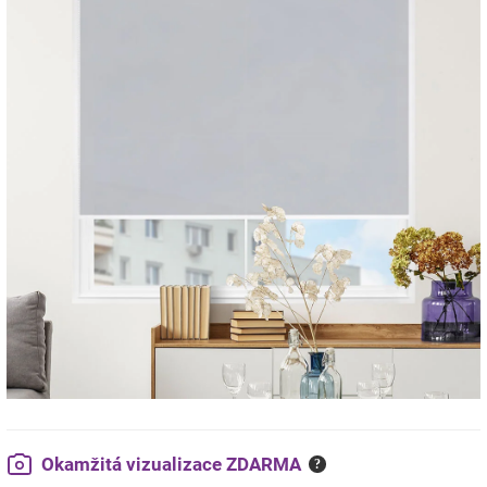
Okamžitá vizualizace ZDARMA
?