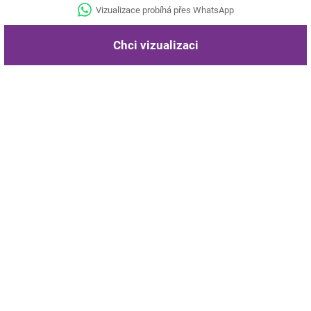
Vizualizace probíhá přes WhatsApp
Chci vizualizaci