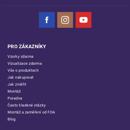
Facebook
Instagram
YouTube
PRO ZÁKAZNÍKY
Vzorky zdarma
Vizualizace zdarma
Vše o produktech
Jak nakupovat
Jak změřit
Montáž
Poradna
Často kladené otázky
Montáž a zaměření od FOA
Blog