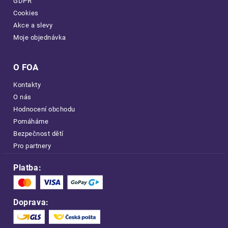
GDPR
Cookies
Akce a slevy
Moje objednávka
O FOA
Kontakty
O nás
Hodnocení obchodu
Pomáháme
Bezpečnost dětí
Pro partnery
Platba:
Doprava: