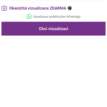
Okamžitá vizualizace ZDARMA
?
Vizualizace probíhá přes WhatsApp
Chci vizualizaci