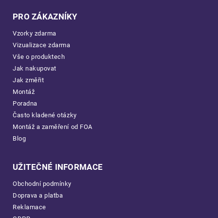
PRO ZÁKAZNÍKY
Vzorky zdarma
Vizualizace zdarma
Vše o produktech
Jak nakupovat
Jak změřit
Montáž
Poradna
Často kladené otázky
Montáž a zaměření od FOA
Blog
UŽITEČNÉ INFORMACE
Obchodní podmínky
Doprava a platba
Reklamace