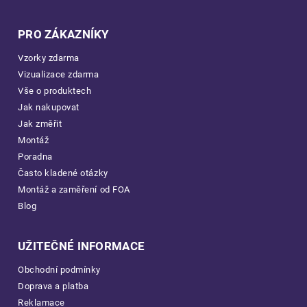
PRO ZÁKAZNÍKY
Vzorky zdarma
Vizualizace zdarma
Vše o produktech
Jak nakupovat
Jak změřit
Montáž
Poradna
Často kladené otázky
Montáž a zaměření od FOA
Blog
UŽITEČNÉ INFORMACE
Obchodní podmínky
Doprava a platba
Reklamace