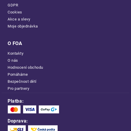
GDPR
Cookies
Akce a slevy
Moje objednávka
O FOA
Kontakty
O nás
Hodnocení obchodu
Pomáháme
Bezpečnost dětí
Pro partnery
Platba:
Doprava: