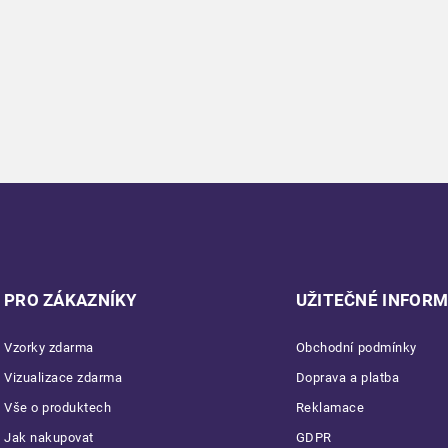
PRO ZÁKAZNÍKY
UŽITEČNÉ INFOR
Vzorky zdarma
Obchodní podmínky
Vizualizace zdarma
Doprava a platba
Vše o produktech
Reklamace
Jak nakupovat
GDPR