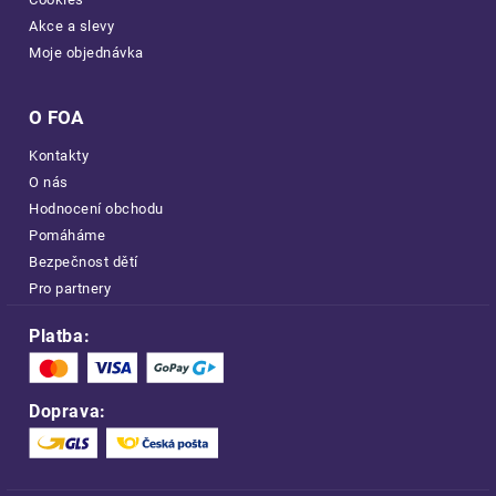
Akce a slevy
Moje objednávka
O FOA
Kontakty
O nás
Hodnocení obchodu
Pomáháme
Bezpečnost dětí
Pro partnery
Platba:
Doprava: