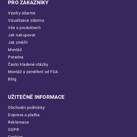
PRO ZÁKAZNÍKY
Vzorky zdarma
Vizualizace zdarma
Vše o produktech
Jak nakupovat
Jak změřit
Montáž
Poradna
Často kladené otázky
Montáž a zaměření od FOA
Blog
UŽITEČNÉ INFORMACE
Obchodní podmínky
Doprava a platba
Reklamace
GDPR
Cookies