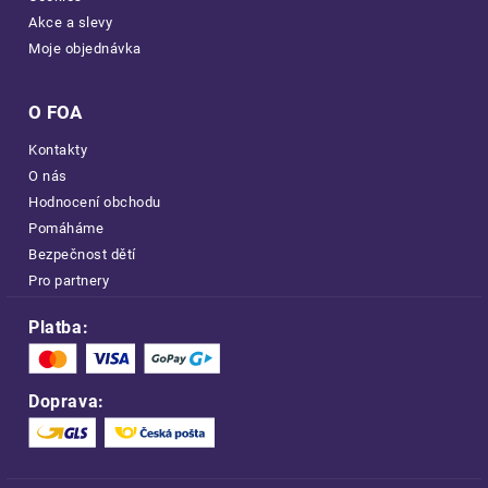
Akce a slevy
Moje objednávka
O FOA
Kontakty
O nás
Hodnocení obchodu
Pomáháme
Bezpečnost dětí
Pro partnery
Platba:
Doprava: