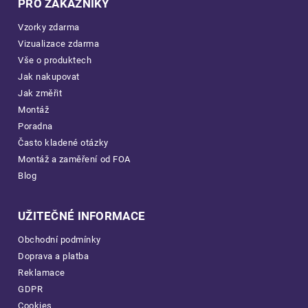
PRO ZÁKAZNÍKY
Vzorky zdarma
Vizualizace zdarma
Vše o produktech
Jak nakupovat
Jak změřit
Montáž
Poradna
Často kladené otázky
Montáž a zaměření od FOA
Blog
UŽITEČNÉ INFORMACE
Obchodní podmínky
Doprava a platba
Reklamace
GDPR
Cookies