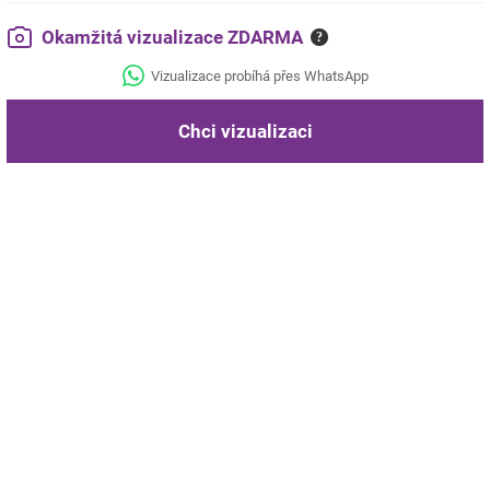
Okamžitá vizualizace ZDARMA
?
Vizualizace probíhá přes WhatsApp
Chci vizualizaci