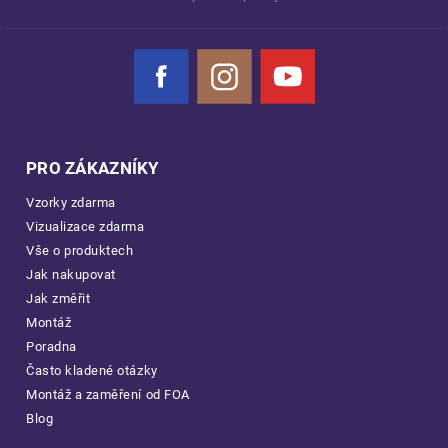
Facebook
Instagram
YouTube
PRO ZÁKAZNÍKY
Vzorky zdarma
Vizualizace zdarma
Vše o produktech
Jak nakupovat
Jak změřit
Montáž
Poradna
Často kladené otázky
Montáž a zaměření od FOA
Blog