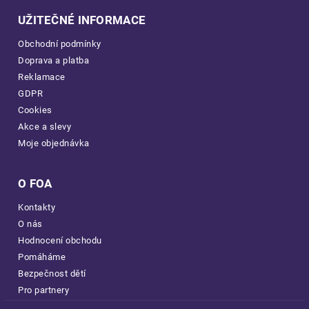
UŽITEČNÉ INFORMACE
Obchodní podmínky
Doprava a platba
Reklamace
GDPR
Cookies
Akce a slevy
Moje objednávka
O FOA
Kontakty
O nás
Hodnocení obchodu
Pomáháme
Bezpečnost dětí
Pro partnery