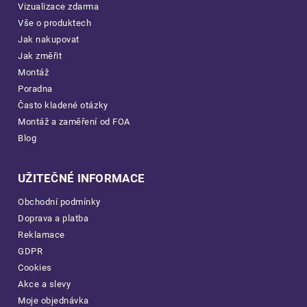
Vizualizace zdarma
Vše o produktech
Jak nakupovat
Jak změřit
Montáž
Poradna
Často kladené otázky
Montáž a zaměření od FOA
Blog
UŽITEČNÉ INFORMACE
Obchodní podmínky
Doprava a platba
Reklamace
GDPR
Cookies
Akce a slevy
Moje objednávka