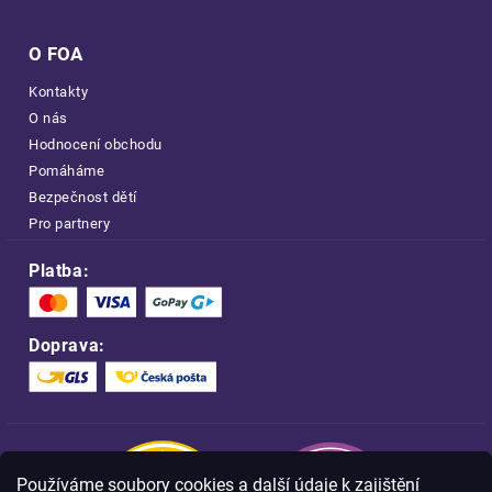
O FOA
Kontakty
O nás
Hodnocení obchodu
Pomáháme
Bezpečnost dětí
Pro partnery
Platba:
Doprava:
Používáme soubory cookies a další údaje k zajištění