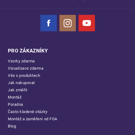
Facebook
Instagram
YouTube
PRO ZÁKAZNÍKY
Vzorky zdarma
Vizualizace zdarma
Vše o produktech
Jak nakupovat
Jak změřit
Montáž
Poradna
Často kladené otázky
Montáž a zaměření od FOA
Blog