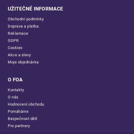
UŽITEČNÉ INFORMACE
Obchodní podmínky
Doprava a platba
Reklamace
GDPR
Cookies
Akce a slevy
Moje objednávka
O FOA
Kontakty
O nás
Hodnocení obchodu
Pomáháme
Bezpečnost dětí
Pro partnery