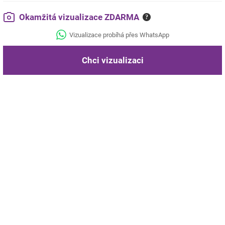
Okamžitá vizualizace ZDARMA
?
Vizualizace probíhá přes WhatsApp
Chci vizualizaci