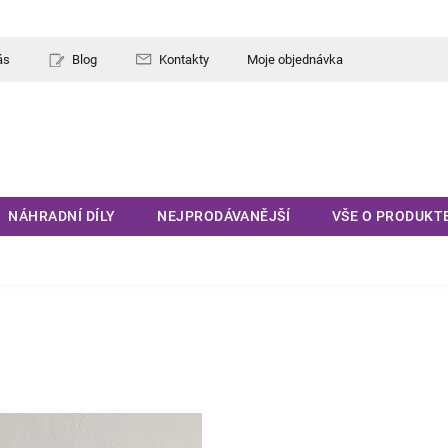
ás
Blog
Kontakty
Moje objednávka
NÁHRADNÍ DÍLY
NEJPRODÁVANĚJŠÍ
VŠE O PRODUKT