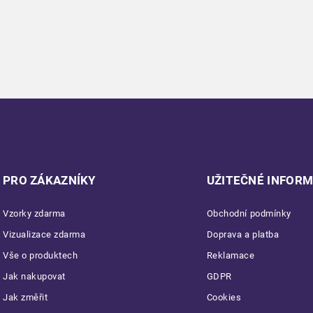
PRO ZÁKAZNÍKY
UŽITEČNÉ INFOR
Vzorky zdarma
Obchodní podmínky
Vizualizace zdarma
Doprava a platba
Vše o produktech
Reklamace
Jak nakupovat
GDPR
Jak změřit
Cookies