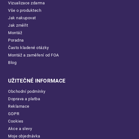
Vizualizace zdarma
Vše o produktech
Jak nakupovat
Jak změřit
Montáž
Poradna
Často kladené otázky
Montáž a zaměření od FOA
Blog
UŽITEČNÉ INFORMACE
Obchodní podmínky
Doprava a platba
Reklamace
GDPR
Cookies
Akce a slevy
Moje objednávka