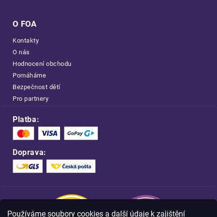
O FOA
Kontakty
O nás
Hodnocení obchodu
Pomáháme
Bezpečnost dětí
Pro partnery
Platba:
Doprava:
Používáme soubory cookies a další údaje k zajištění