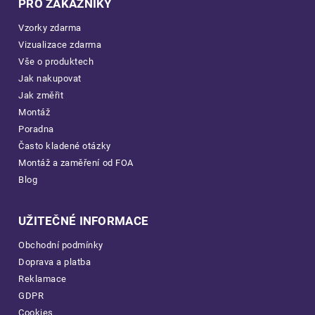
PRO ZÁKAZNÍKY
Vzorky zdarma
Vizualizace zdarma
Vše o produktech
Jak nakupovat
Jak změřit
Montáž
Poradna
Často kladené otázky
Montáž a zaměření od FOA
Blog
UŽITEČNÉ INFORMACE
Obchodní podmínky
Doprava a platba
Reklamace
GDPR
Cookies