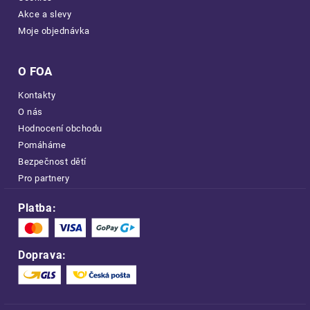
Akce a slevy
Moje objednávka
O FOA
Kontakty
O nás
Hodnocení obchodu
Pomáháme
Bezpečnost dětí
Pro partnery
Platba:
Doprava: