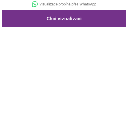
Vizualizace probíhá přes WhatsApp
Chci vizualizaci