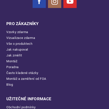
Facebook
Instagram
YouTube
PRO ZÁKAZNÍKY
Vzorky zdarma
Vizualizace zdarma
Vše o produktech
Jak nakupovat
Jak změřit
Montáž
Poradna
Často kladené otázky
Montáž a zaměření od FOA
Blog
UŽITEČNÉ INFORMACE
Obchodní podmínky