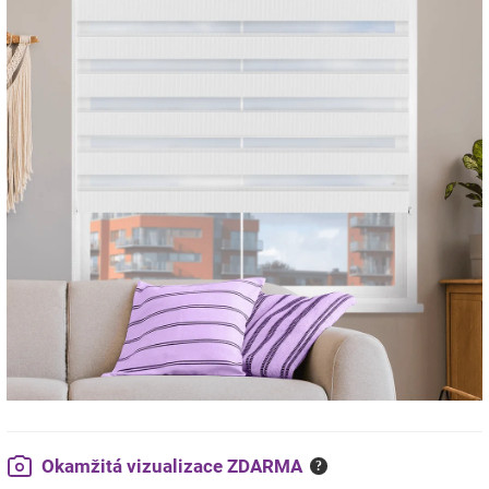
Okamžitá vizualizace ZDARMA
?