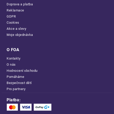
Doprava a platba
Reklamace
GDPR
Cookies
Akce a slevy
Moje objednávka
O FOA
Kontakty
O nás
Hodnocení obchodu
Pomáháme
Bezpečnost dětí
Pro partnery
Platba: