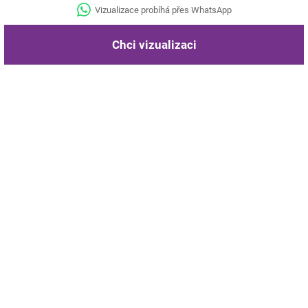
Vizualizace probíhá přes WhatsApp
Chci vizualizaci