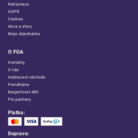
Reklamace
GDPR
Cookies
Akce a slevy
Moje objednávka
O FOA
Kontakty
O nás
Hodnocení obchodu
Pomáháme
Bezpečnost dětí
Pro partnery
Platba:
Doprava: