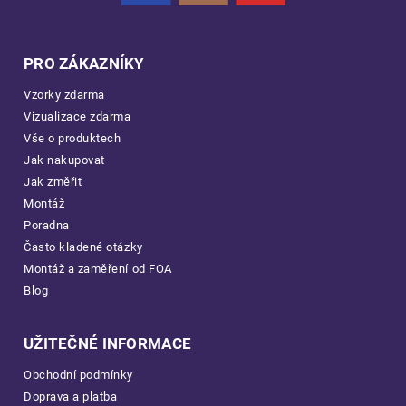
PRO ZÁKAZNÍKY
Vzorky zdarma
Vizualizace zdarma
Vše o produktech
Jak nakupovat
Jak změřit
Montáž
Poradna
Často kladené otázky
Montáž a zaměření od FOA
Blog
UŽITEČNÉ INFORMACE
Obchodní podmínky
Doprava a platba