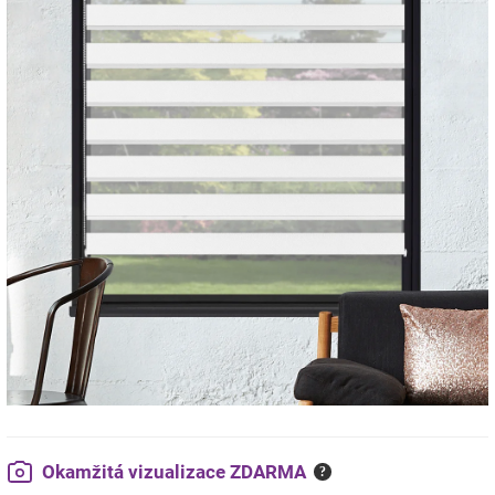
Okamžitá vizualizace ZDARMA
?