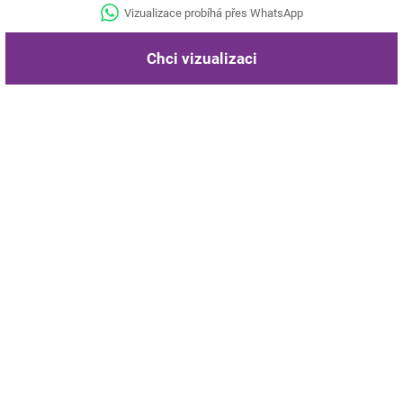
Vizualizace probíhá přes WhatsApp
Chci vizualizaci