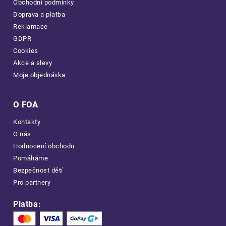
Obchodní podmínky
Doprava a platba
Reklamace
GDPR
Cookies
Akce a slevy
Moje objednávka
O FOA
Kontakty
O nás
Hodnocení obchodu
Pomáháme
Bezpečnost dětí
Pro partnery
Platba: