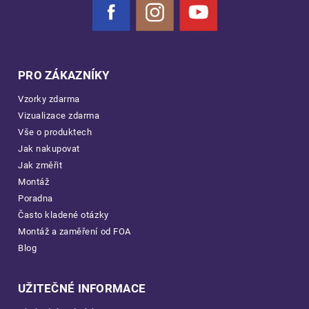
Facebook
Instagram
YouTube
PRO ZÁKAZNÍKY
Vzorky zdarma
Vizualizace zdarma
Vše o produktech
Jak nakupovat
Jak změřit
Montáž
Poradna
Často kladené otázky
Montáž a zaměření od FOA
Blog
UŽITEČNÉ INFORMACE