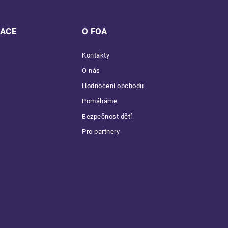
MACE
O FOA
Kontakty
O nás
Hodnocení obchodu
Pomáháme
Bezpečnost dětí
Pro partnery