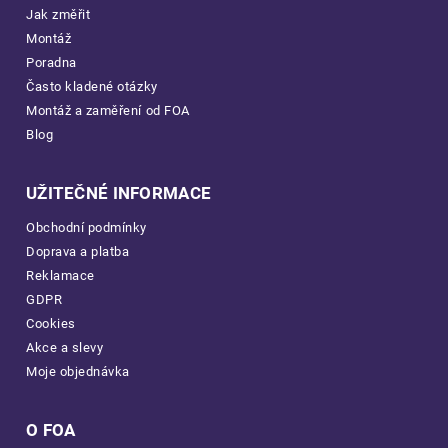
Jak změřit
Montáž
Poradna
Často kladené otázky
Montáž a zaměření od FOA
Blog
UŽITEČNÉ INFORMACE
Obchodní podmínky
Doprava a platba
Reklamace
GDPR
Cookies
Akce a slevy
Moje objednávka
O FOA