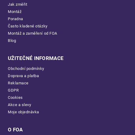
Jak změřit
Montáž
Poradna
Často kladené otázky
Montáž a zaměření od FOA
Blog
UŽITEČNÉ INFORMACE
Obchodní podmínky
Doprava a platba
Reklamace
GDPR
Cookies
Akce a slevy
Moje objednávka
O FOA