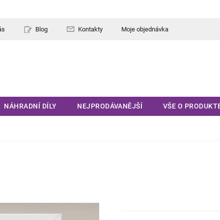
ás
Blog
Kontakty
Moje objednávka
NÁHRADNÍ DÍLY
NEJPRODÁVANĚJŠÍ
VŠE O PRODUKT