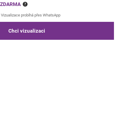
e ZDARMA
?
Vizualizace probíhá přes WhatsApp
Chci vizualizaci