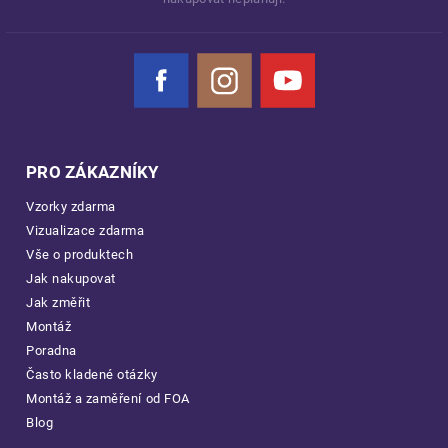
Facebook
Instagram
YouTube
PRO ZÁKAZNÍKY
Vzorky zdarma
Vizualizace zdarma
Vše o produktech
Jak nakupovat
Jak změřit
Montáž
Poradna
Často kladené otázky
Montáž a zaměření od FOA
Blog