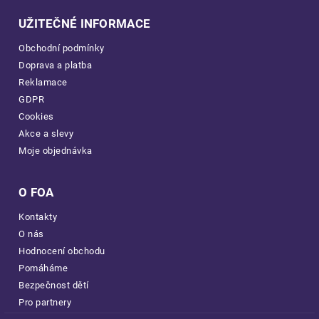
UŽITEČNÉ INFORMACE
Obchodní podmínky
Doprava a platba
Reklamace
GDPR
Cookies
Akce a slevy
Moje objednávka
O FOA
Kontakty
O nás
Hodnocení obchodu
Pomáháme
Bezpečnost dětí
Pro partnery