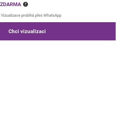
e ZDARMA
?
Vizualizace probíhá přes WhatsApp
Chci vizualizaci