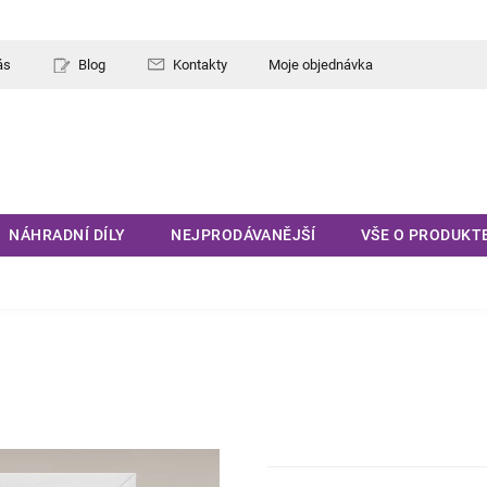
ás
Blog
Kontakty
Moje objednávka
NÁHRADNÍ DÍLY
NEJPRODÁVANĚJŠÍ
VŠE O PRODUKT