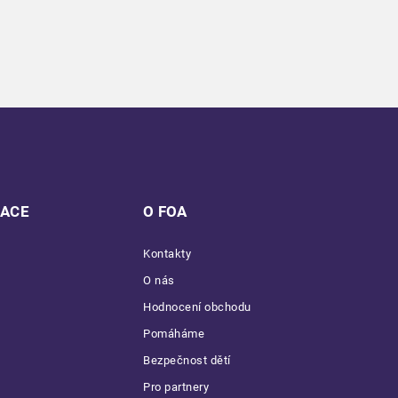
MACE
O FOA
Kontakty
O nás
Hodnocení obchodu
Pomáháme
Bezpečnost dětí
Pro partnery