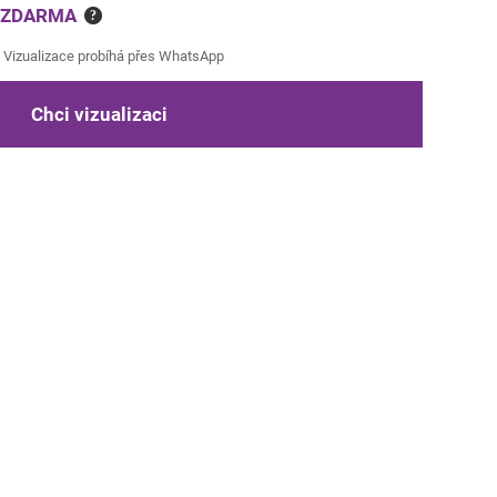
e ZDARMA
?
Vizualizace probíhá přes WhatsApp
Chci vizualizaci