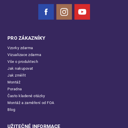
Facebook
Instagram
YouTube
PRO ZÁKAZNÍKY
Vzorky zdarma
Vizualizace zdarma
Vše o produktech
Jak nakupovat
Jak změřit
Montáž
Poradna
Často kladené otázky
Montáž a zaměření od FOA
Blog
UŽITEČNÉ INFORMACE