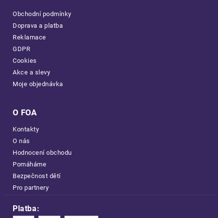
Obchodní podmínky
Doprava a platba
Reklamace
GDPR
Cookies
Akce a slevy
Moje objednávka
O FOA
Kontakty
O nás
Hodnocení obchodu
Pomáháme
Bezpečnost dětí
Pro partnery
Platba: