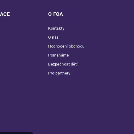
MACE
O FOA
Kontakty
O nás
Hodnocení obchodu
Pomáháme
Bezpečnost dětí
Pro partnery