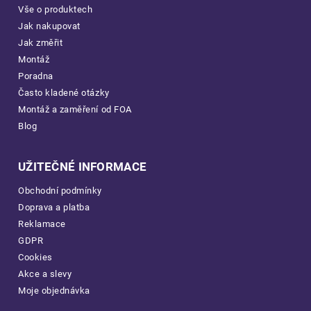
Vše o produktech
Jak nakupovat
Jak změřit
Montáž
Poradna
Často kladené otázky
Montáž a zaměření od FOA
Blog
UŽITEČNÉ INFORMACE
Obchodní podmínky
Doprava a platba
Reklamace
GDPR
Cookies
Akce a slevy
Moje objednávka