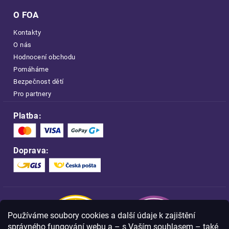
O FOA
Kontakty
O nás
Hodnocení obchodu
Pomáháme
Bezpečnost dětí
Pro partnery
Platba:
Doprava:
Používáme soubory cookies a další údaje k zajištění
správného fungování webu a – s Vaším souhlasem – také