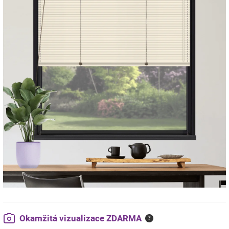
Okamžitá vizualizace ZDARMA
?