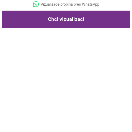
Vizualizace probíhá přes WhatsApp
Chci vizualizaci