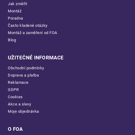
Jak změřit
Montáž
Poradna
Často kladené otázky
Montáž a zaměření od FOA
Blog
UŽITEČNÉ INFORMACE
Obchodní podmínky
Doprava a platba
Reklamace
GDPR
Cookies
Akce a slevy
Moje objednávka
O FOA