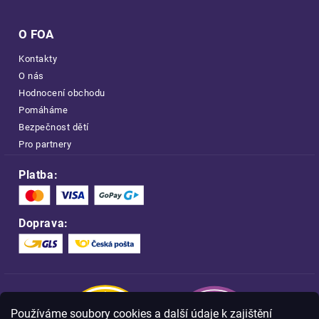
O FOA
Kontakty
O nás
Hodnocení obchodu
Pomáháme
Bezpečnost dětí
Pro partnery
Platba:
Doprava:
Používáme soubory cookies a další údaje k zajištění