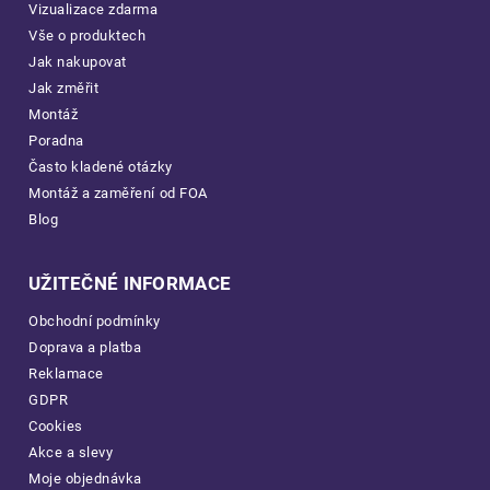
Vizualizace zdarma
Vše o produktech
Jak nakupovat
Jak změřit
Montáž
Poradna
Často kladené otázky
Montáž a zaměření od FOA
Blog
UŽITEČNÉ INFORMACE
Obchodní podmínky
Doprava a platba
Reklamace
GDPR
Cookies
Akce a slevy
Moje objednávka