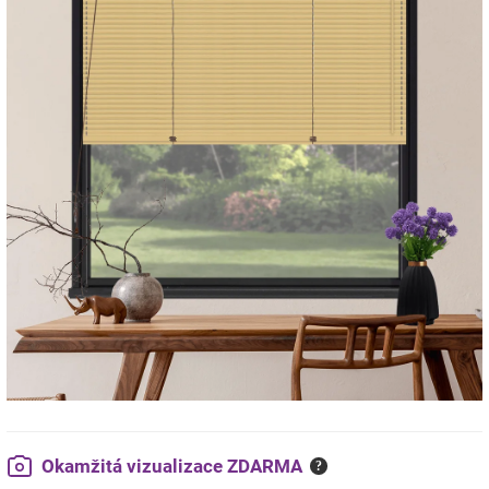
Okamžitá vizualizace ZDARMA
?