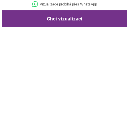
Vizualizace probíhá přes WhatsApp
Chci vizualizaci